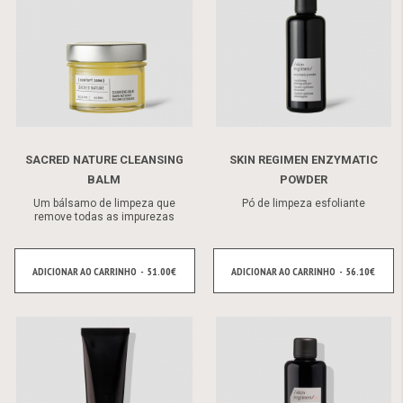
SACRED NATURE CLEANSING
SKIN REGIMEN ENZYMATIC
BALM
POWDER
Um bálsamo de limpeza que
Pó de limpeza esfoliante
remove todas as impurezas
ADICIONAR AO CARRINHO - 51.00€
ADICIONAR AO CARRINHO - 56.10€