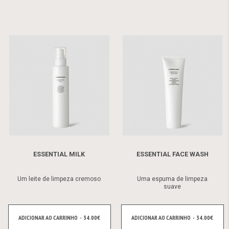
ESSENTIAL MILK
ESSENTIAL FACE WASH
Um leite de limpeza cremoso
Uma espuma de limpeza
suave
ADICIONAR AO CARRINHO - 34.00€
ADICIONAR AO CARRINHO - 34.00€