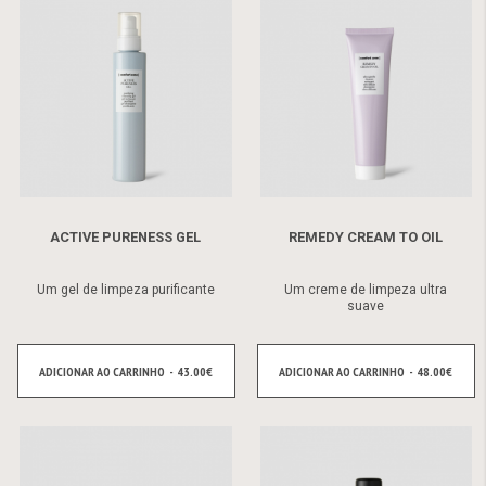
ACTIVE PURENESS GEL
REMEDY CREAM TO OIL
Um gel de limpeza purificante
Um creme de limpeza ultra
suave
ADICIONAR AO CARRINHO - 43.00€
ADICIONAR AO CARRINHO - 48.00€