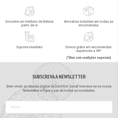
Encontre um Instituto de Beleza
Amostras incluídas em todas as
perto de si
encomendas
Suporte imediato
Envios grátis em encomendas
superiores a 49*
(*ilhas com condições especiais)
SUBSCREVA A NEWSLETTER
Bem-vindo ao Mundo Digital da [comfort zone]! Inscreva-se na nossa
Newsletter e fique a par de todas as novidades.