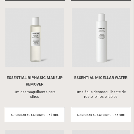
ESSENTIAL BIPHASIC MAKEUP
ESSENTIAL MICELLAR WATER
REMOVER
Um desmaquilhante para
Uma água desmaquilhante de
olhos
rosto, olhos e lábios
ADICIONAR AO CARRINHO - 36.00€
ADICIONAR AO CARRINHO - 35.00€