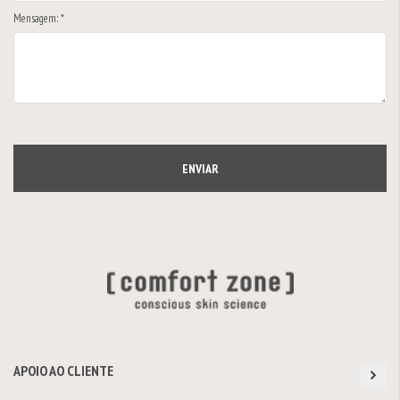
Mensagem: *
ENVIAR
APOIO AO CLIENTE