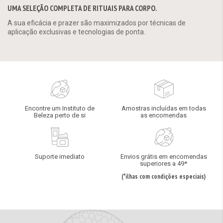
UMA SELEÇÃO COMPLETA DE RITUAIS PARA CORPO.
A sua eficácia e prazer são maximizados por técnicas de
aplicação exclusivas e tecnologias de ponta.
Encontre um Instituto de
Amostras incluídas em todas
Beleza perto de si
as encomendas
Suporte imediato
Envios grátis em encomendas
superiores a 49*
(*ilhas com condições especiais)