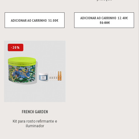
ADICIONAR AO CARRINHO
12.40€
ADICIONAR AO CARRINHO
51.00€
31.00€
-20%
FRENCH GARDEN
Kit para rosto refirmante e
iluminador