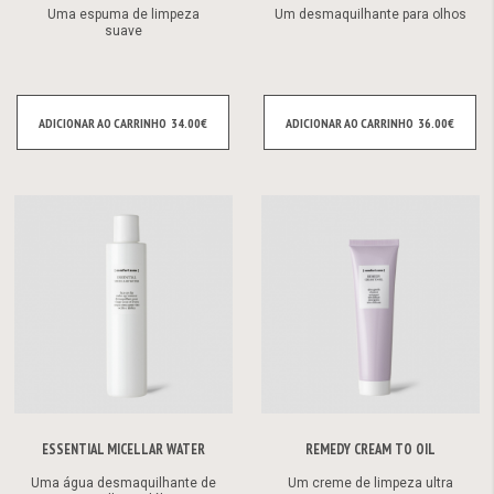
Uma espuma de limpeza
Um desmaquilhante para olhos
suave
ADICIONAR AO CARRINHO
34.00€
ADICIONAR AO CARRINHO
36.00€
ESSENTIAL MICELLAR WATER
REMEDY CREAM TO OIL
Uma água desmaquilhante de
Um creme de limpeza ultra