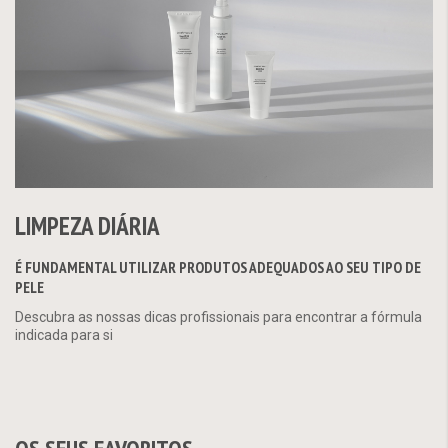
LIMPEZA DIÁRIA
É FUNDAMENTAL UTILIZAR PRODUTOS ADEQUADOS AO SEU TIPO DE
PELE
Descubra as nossas dicas profissionais para encontrar a fórmula
indicada para si