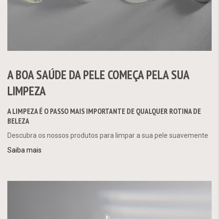
A BOA SAÚDE DA PELE COMEÇA PELA SUA
LIMPEZA
A LIMPEZA É O PASSO MAIS IMPORTANTE DE QUALQUER ROTINA DE
BELEZA
Descubra os nossos produtos para limpar a sua pele suavemente
Saiba mais