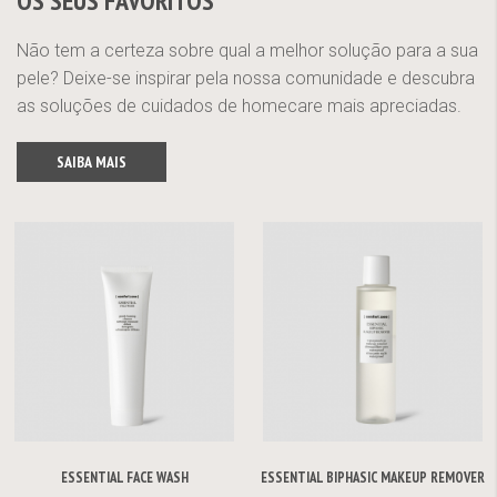
OS SEUS FAVORITOS
Não tem a certeza sobre qual a melhor solução para a sua
pele? Deixe-se inspirar pela nossa comunidade e descubra
as soluções de cuidados de homecare mais apreciadas.
SAIBA MAIS
ESSENTIAL FACE WASH
ESSENTIAL BIPHASIC MAKEUP REMOVER