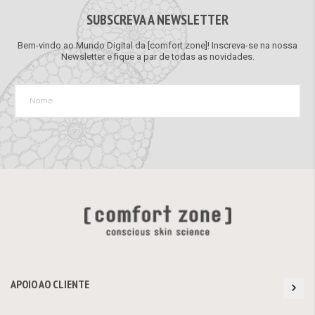
SUBSCREVA A NEWSLETTER
Bem-vindo ao Mundo Digital da [comfort zone]! Inscreva-se na nossa
Newsletter e fique a par de todas as novidades.
APOIO AO CLIENTE