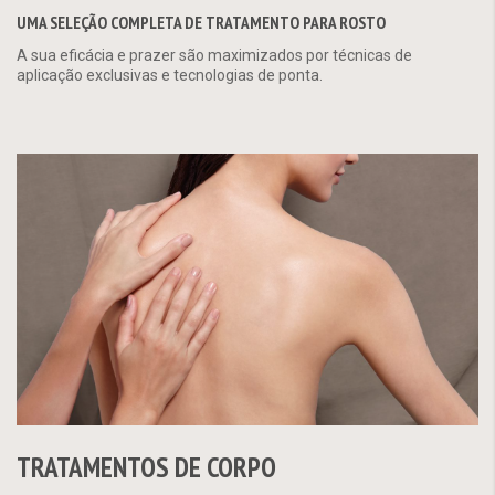
UMA SELEÇÃO COMPLETA DE TRATAMENTO PARA ROSTO
A sua eficácia e prazer são maximizados por técnicas de
aplicação exclusivas e tecnologias de ponta.
TRATAMENTOS DE CORPO