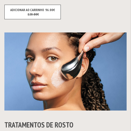
ADICIONAR AO CARRINHO
96.00€
120.00€
TRATAMENTOS DE ROSTO