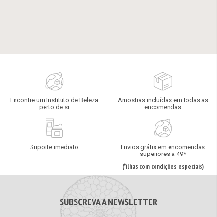
Encontre um Instituto de Beleza
Amostras incluídas em todas as
perto de si
encomendas
Suporte imediato
Envios grátis em encomendas
superiores a 49*
(*ilhas com condições especiais)
SUBSCREVA A NEWSLETTER