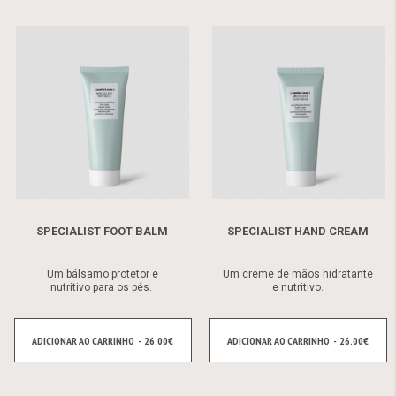
SPECIALIST FOOT BALM
SPECIALIST HAND CREAM
Um bálsamo protetor e
Um creme de mãos hidratante
nutritivo para os pés.
e nutritivo.
ADICIONAR AO CARRINHO - 26.00€
ADICIONAR AO CARRINHO - 26.00€