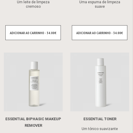
Um leite de limpeza
Uma espuma de limpeza
cremoso
suave
ADICIONAR AO CARRINHO - 34.00€
ADICIONAR AO CARRINHO - 34.00€
ESSENTIAL BIPHASIC MAKEUP
ESSENTIAL TONER
REMOVER
Um tónico suavizante