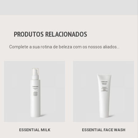
PRODUTOS RELACIONADOS
Complete a sua rotina de beleza com os nossos aliados...
ESSENTIAL MILK
ESSENTIAL FACE WASH