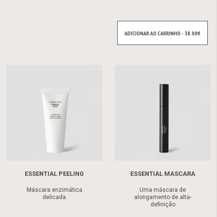
ADICIONAR AO CARRINHO - 38.00€
ESSENTIAL PEELING
ESSENTIAL MASCARA
Máscara enzimática
Uma máscara de
delicada
alongamento de alta-
definição