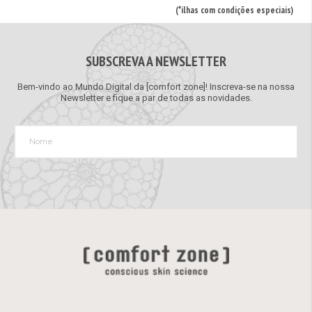
(*ilhas com condições especiais)
SUBSCREVA A NEWSLETTER
Bem-vindo ao Mundo Digital da [comfort zone]! Inscreva-se na nossa
Newsletter e fique a par de todas as novidades.