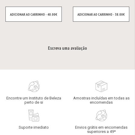
ADICIONAR AO CARRINHO - 40.00€
ADICIONAR AO CARRINHO - 38.00€
Escreva uma avaliação
Encontre um Instituto de Beleza
Amostras incluídas em todas as
perto de si
encomendas
Suporte imediato
Envios grátis em encomendas
superiores a 49*