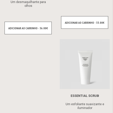
Um desmaquilhante para
olhos
ADICIONAR AO CARRINHO - 33.00€
ADICIONAR AO CARRINHO - 36.00€
ESSENTIAL SCRUB
Um esfoliante suavizante e
iluminador