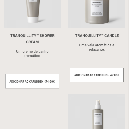
TRANQUILLITY™ SHOWER
TRANQUILLITY™ CANDLE
CREAM
Uma vela aromática e
relaxante.
Um creme de banho
aromático.
ADICIONAR AO CARRINHO - 47.00€
ADICIONAR AO CARRINHO - 34.00€