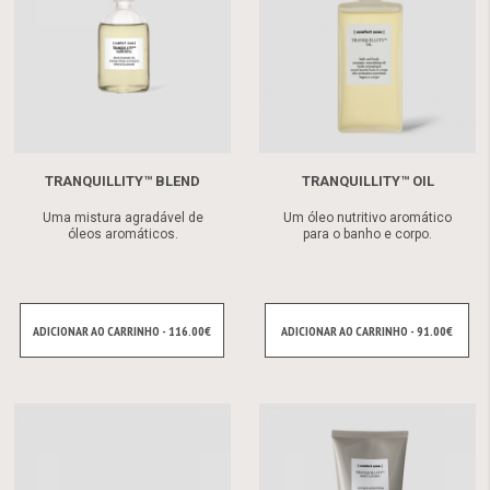
TRANQUILLITY™ BLEND
TRANQUILLITY™ OIL
Uma mistura agradável de
Um óleo nutritivo aromático
óleos aromáticos.
para o banho e corpo.
ADICIONAR AO CARRINHO - 116.00€
ADICIONAR AO CARRINHO - 91.00€