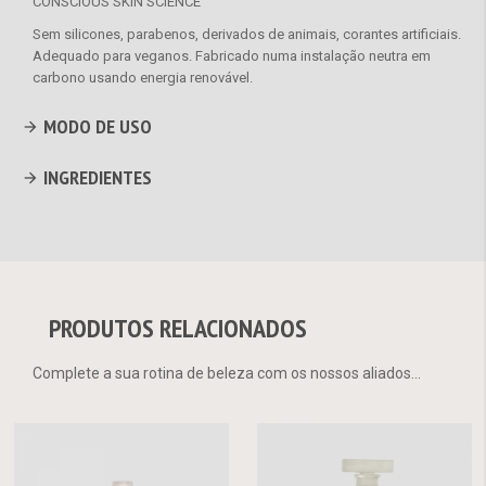
CONSCIOUS SKIN SCIENCE
Sem silicones, parabenos, derivados de animais, corantes artificiais.
Adequado para veganos. Fabricado numa instalação neutra em
carbono usando energia renovável.
MODO DE USO
INGREDIENTES
PRODUTOS RELACIONADOS
Complete a sua rotina de beleza com os nossos aliados...