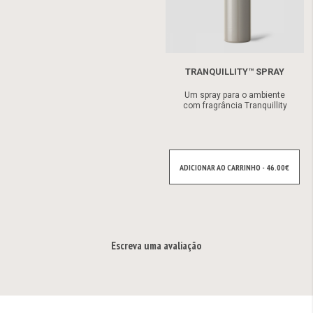
TRANQUILLITY™ SPRAY
Um spray para o ambiente
com fragrância Tranquillity
ADICIONAR AO CARRINHO - 46.00€
Escreva uma avaliação