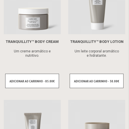
TRANQUILLITY™ BODY CREAM
TRANQUILLITY™ BODY LOTION
Um creme aromático e
Um leite corporal aromático
nutritivo.
e hidratante.
ADICIONAR AO CARRINHO - 85.00€
ADICIONAR AO CARRINHO - 50.00€