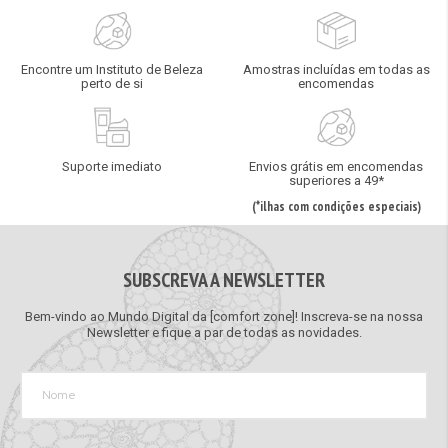
Encontre um Instituto de Beleza
Amostras incluídas em todas as
perto de si
encomendas
Suporte imediato
Envios grátis em encomendas
superiores a 49*
(*ilhas com condições especiais)
SUBSCREVA A NEWSLETTER
Bem-vindo ao Mundo Digital da [comfort zone]! Inscreva-se na nossa
Newsletter e fique a par de todas as novidades.