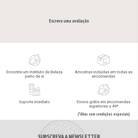
Escreva uma avaliação
Encontre um Instituto de Beleza
Amostras incluídas em todas as
perto de si
encomendas
Suporte imediato
Envios grátis em encomendas
superiores a 49*
(*ilhas com condições especiais)
SUBSCREVA A NEWSLETTER