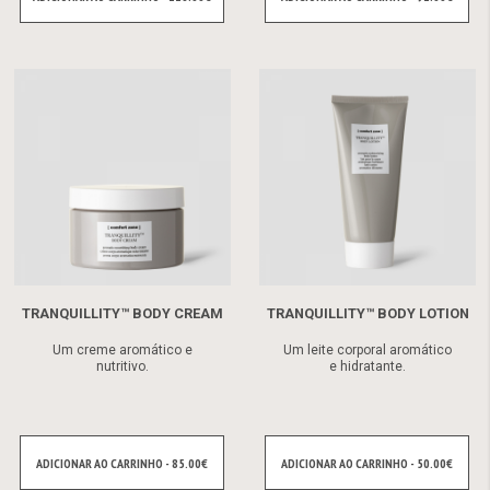
TRANQUILLITY™ BODY CREAM
TRANQUILLITY™ BODY LOTION
Um creme aromático e
Um leite corporal aromático
nutritivo.
e hidratante.
ADICIONAR AO CARRINHO - 85.00€
ADICIONAR AO CARRINHO - 50.00€