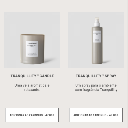
TRANQUILLITY™ CANDLE
TRANQUILLITY™ SPRAY
Uma vela aromática e
Um spray para o ambiente
relaxante.
com fragrância Tranquillity
ADICIONAR AO CARRINHO - 47.00€
ADICIONAR AO CARRINHO - 46.00€