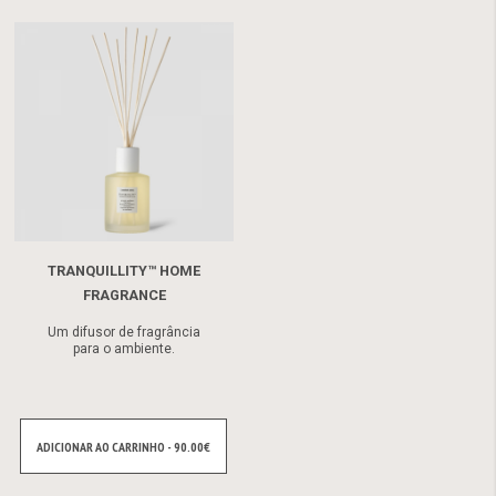
TRANQUILLITY™ HOME
FRAGRANCE
Um difusor de fragrância
para o ambiente.
ADICIONAR AO CARRINHO - 90.00€