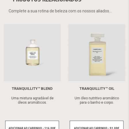
Complete a sua rotina de beleza com os nossos aliados...
TRANQUILLITY™ BLEND
TRANQUILLITY™ OIL
Uma mistura agradável de
Um óleo nutritivo aromático
óleos aromáticos.
para o banho e corpo.
ADICIONAR AO CARRINHO - 116.00€
ADICIONAR AO CARRINHO - 91.00€