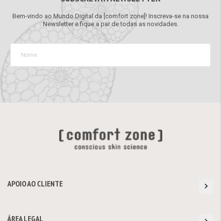
Bem-vindo ao Mundo Digital da [comfort zone]! Inscreva-se na nossa
Newsletter e fique a par de todas as novidades.
APOIO AO CLIENTE
ÁREA LEGAL