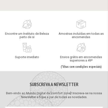
Encontre um Instituto de Beleza
Amostras incluídas em todas as
perto de si
encomendas
Suporte imediato
Envios grátis em encomendas
superiores a 49*
(*ilhas com condições especiais)
SUBSCREVA A NEWSLETTER
Bem-vindo ao Mundo Digital da [comfort zone]! Inscreva-se na nossa
Newsletter e fique a par de todas as novidades.