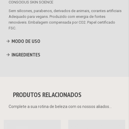
CONSCIOUS SKIN SCIENCE
Sem silicones, parabenos, derivados de animais, corantes artificiais
Adequado para vegans. Produzido com energia de fontes
renováveis. Embalagem compensada por CO2. Papel certificado
FSC.
MODO DE USO
INGREDIENTES
PRODUTOS RELACIONADOS
Complete a sua rotina de beleza com os nossos aliados...