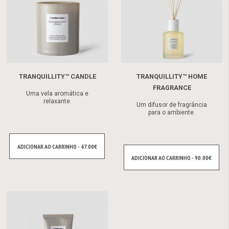
TRANQUILLITY™ CANDLE
TRANQUILLITY™ HOME
FRAGRANCE
Uma vela aromática e
relaxante.
Um difusor de fragrância
para o ambiente.
ADICIONAR AO CARRINHO - 47.00€
ADICIONAR AO CARRINHO - 90.00€