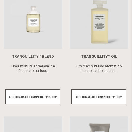
TRANQUILLITY™ BLEND
TRANQUILLITY™ OIL
Uma mistura agradável de
Um óleo nutritivo aromático
óleos aromáticos.
para o banho e corpo.
ADICIONAR AO CARRINHO - 116.00€
ADICIONAR AO CARRINHO - 91.00€