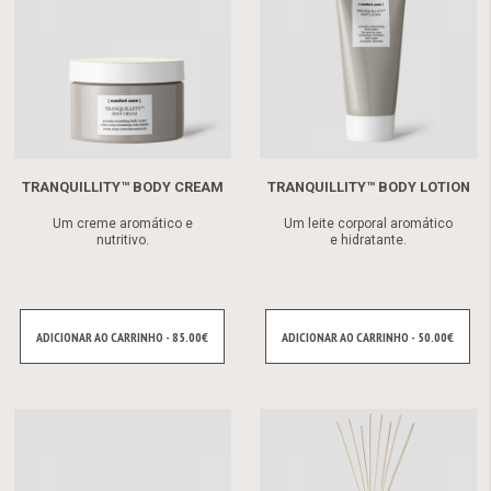
TRANQUILLITY™ BODY CREAM
TRANQUILLITY™ BODY LOTION
Um creme aromático e
Um leite corporal aromático
nutritivo.
e hidratante.
ADICIONAR AO CARRINHO - 85.00€
ADICIONAR AO CARRINHO - 50.00€