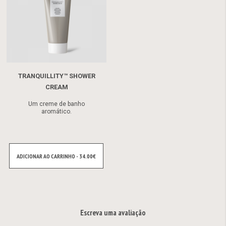
TRANQUILLITY™ SHOWER
CREAM
Um creme de banho
aromático.
ADICIONAR AO CARRINHO - 34.00€
Escreva uma avaliação