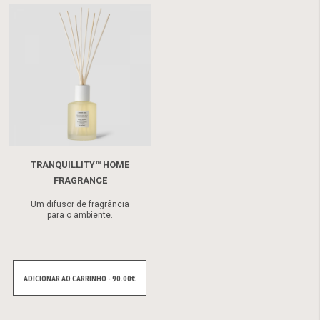
TRANQUILLITY™ HOME
FRAGRANCE
Um difusor de fragrância
para o ambiente.
ADICIONAR AO CARRINHO - 90.00€