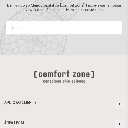
Bem-vindo ao Mundo Digital da [comfort zone]! Inscreva-se na nossa
Newsletter e fique a par de todas as novidades.
APOIO AO CLIENTE
ÁREA LEGAL