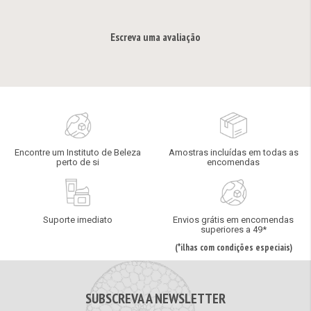
Escreva uma avaliação
Encontre um Instituto de Beleza
Amostras incluídas em todas as
perto de si
encomendas
Suporte imediato
Envios grátis em encomendas
superiores a 49*
(*ilhas com condições especiais)
SUBSCREVA A NEWSLETTER