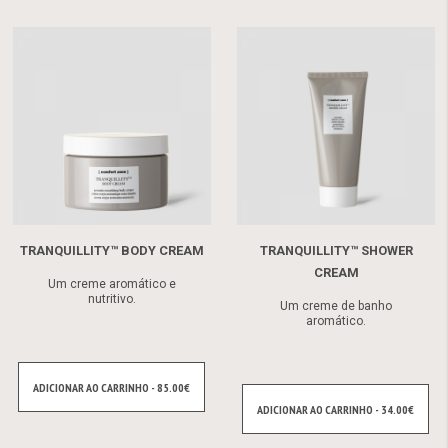
TRANQUILLITY™ BODY CREAM
TRANQUILLITY™ SHOWER
CREAM
Um creme aromático e
nutritivo.
Um creme de banho
aromático.
ADICIONAR AO CARRINHO - 85.00€
ADICIONAR AO CARRINHO - 34.00€