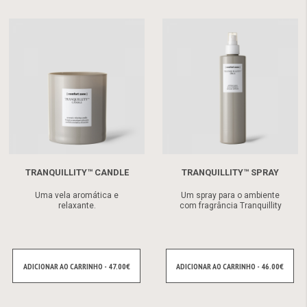
TRANQUILLITY™ CANDLE
TRANQUILLITY™ SPRAY
Uma vela aromática e
Um spray para o ambiente
relaxante.
com fragrância Tranquillity
ADICIONAR AO CARRINHO - 47.00€
ADICIONAR AO CARRINHO - 46.00€