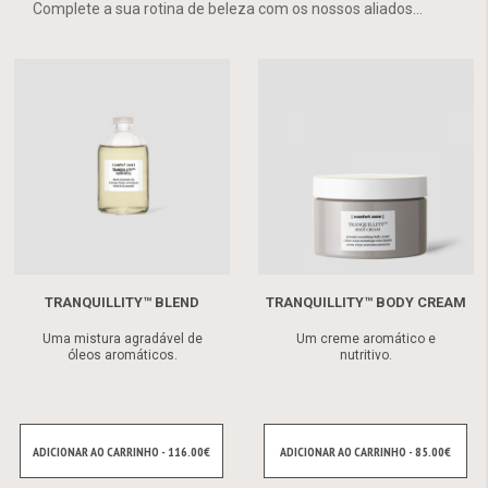
Complete a sua rotina de beleza com os nossos aliados...
TRANQUILLITY™ BLEND
TRANQUILLITY™ BODY CREAM
Uma mistura agradável de
Um creme aromático e
óleos aromáticos.
nutritivo.
ADICIONAR AO CARRINHO - 116.00€
ADICIONAR AO CARRINHO - 85.00€