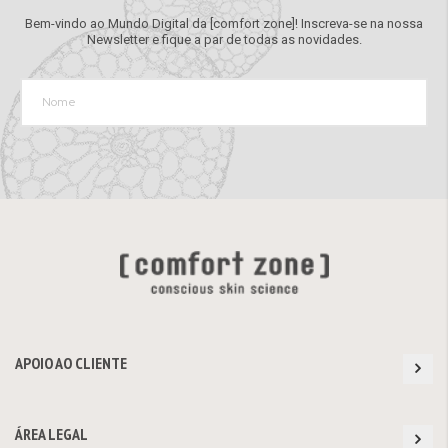
Bem-vindo ao Mundo Digital da [comfort zone]! Inscreva-se na nossa
Newsletter e fique a par de todas as novidades.
APOIO AO CLIENTE
ÁREA LEGAL