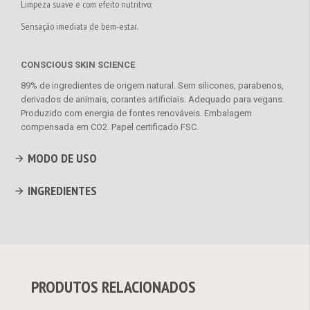
Limpeza suave e com efeito nutritivo;
Sensação imediata de bem-estar.
CONSCIOUS SKIN SCIENCE
89% de ingredientes de origem natural. Sem silicones, parabenos,
derivados de animais, corantes artificiais. Adequado para vegans.
Produzido com energia de fontes renováveis. Embalagem
compensada em CO2. Papel certificado FSC.
MODO DE USO
INGREDIENTES
PRODUTOS RELACIONADOS