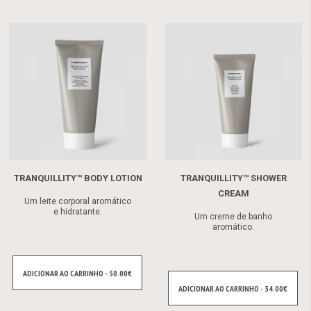
TRANQUILLITY™ BODY LOTION
TRANQUILLITY™ SHOWER
CREAM
Um leite corporal aromático
e hidratante.
Um creme de banho
aromático.
ADICIONAR AO CARRINHO - 50.00€
ADICIONAR AO CARRINHO - 34.00€