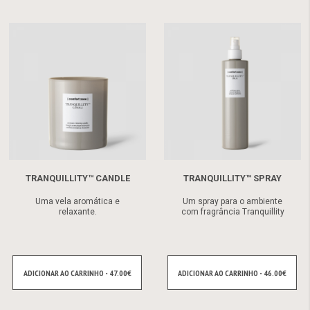
TRANQUILLITY™ CANDLE
TRANQUILLITY™ SPRAY
Uma vela aromática e
Um spray para o ambiente
relaxante.
com fragrância Tranquillity
ADICIONAR AO CARRINHO - 47.00€
ADICIONAR AO CARRINHO - 46.00€