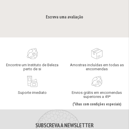
Escreva uma avaliação
Encontre um Instituto de Beleza
Amostras incluídas em todas as
perto de si
encomendas
Suporte imediato
Envios grátis em encomendas
superiores a 49*
(*ilhas com condições especiais)
SUBSCREVA A NEWSLETTER