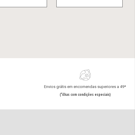
Envios grátis em encomendas superiores a 49*
(*ilhas com condições especiais)