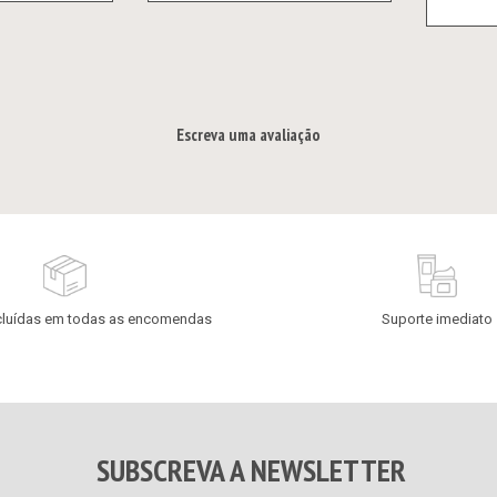
Escreva uma avaliação
cluídas em todas as encomendas
Suporte imediato
SUBSCREVA A NEWSLETTER