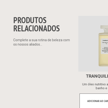
PRODUTOS
RELACIONADOS
Complete a sua rotina de beleza com
os nossos aliados...
TRANQUILL
Um óleo nutritivo 
banho e 
ADICIONAR AO CAR