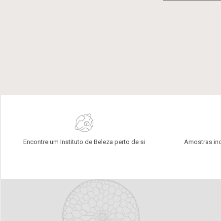
Encontre um Instituto de Beleza perto de si
Amostras in