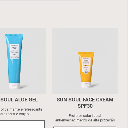
 SOUL ALOE GEL
SUN SOUL FACE CREAM
SPF30
ol calmante e refrescante
ara rosto e corpo
Protetor solar facial
antienvelhecimento de alta proteção