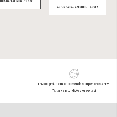
NAR AO CARRINHO - 25.00€
ADICIONAR AO CARRINHO - 34.00€
Envios grátis em encomendas superiores a 49*
(*ilhas com condições especiais)