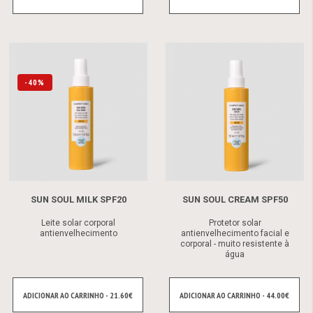
-40%
SUN SOUL MILK SPF20
SUN SOUL CREAM SPF50
Leite solar corporal
Protetor solar
antienvelhecimento
antienvelhecimento facial e
corporal - muito resistente à
água
ADICIONAR AO CARRINHO - 21.60€
ADICIONAR AO CARRINHO - 44.00€