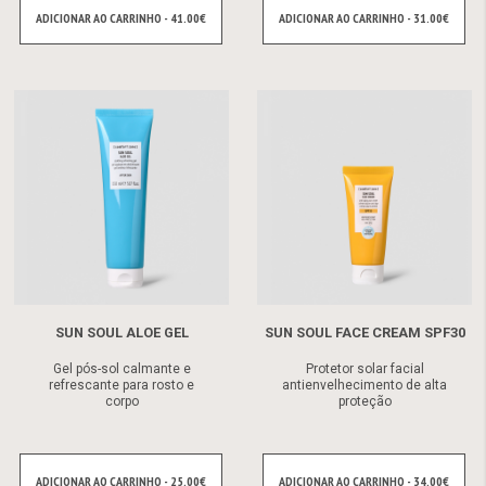
ADICIONAR AO CARRINHO - 41.00€
ADICIONAR AO CARRINHO - 31.00€
SUN SOUL ALOE GEL
SUN SOUL FACE CREAM SPF30
Gel pós-sol calmante e
Protetor solar facial
refrescante para rosto e
antienvelhecimento de alta
corpo
proteção
ADICIONAR AO CARRINHO - 25.00€
ADICIONAR AO CARRINHO - 34.00€