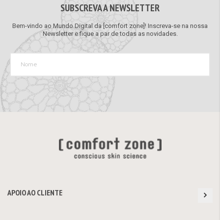
SUBSCREVA A NEWSLETTER
Bem-vindo ao Mundo Digital da [comfort zone]! Inscreva-se na nossa
Newsletter e fique a par de todas as novidades.
APOIO AO CLIENTE