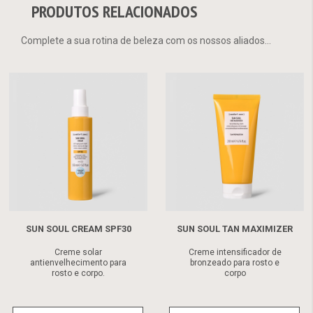
PRODUTOS RELACIONADOS
Complete a sua rotina de beleza com os nossos aliados...
SUN SOUL CREAM SPF30
SUN SOUL TAN MAXIMIZER
Creme solar
Creme intensificador de
antienvelhecimento para
bronzeado para rosto e
rosto e corpo.
corpo