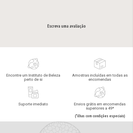
Escreva uma avaliação
Encontre um Instituto de Beleza
Amostras incluídas em todas as
perto de si
encomendas
Suporte imediato
Envios grátis em encomendas
superiores a 49*
(*ilhas com condições especiais)