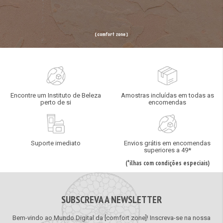
Encontre um Instituto de Beleza
Amostras incluídas em todas as
perto de si
encomendas
Suporte imediato
Envios grátis em encomendas
superiores a 49*
(*ilhas com condições especiais)
SUBSCREVA A NEWSLETTER
Bem-vindo ao Mundo Digital da [comfort zone]! Inscreva-se na nossa