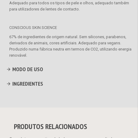
Adequado para todos os tipos de pele e olhos, adequado também
para utilizadores de lentes de contacto.
CONSCIOUS SKIN SCIENCE
67% de ingredientes de origem natural. Sem silicones, parabenos,
derivados de animais, cores artificiais. Adequado para vegans.
Produzido numa fábrica neutra em termos de CO2, utilizando energia
renovável.
MODO DE USO
INGREDIENTES
PRODUTOS RELACIONADOS