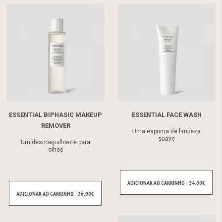
ESSENTIAL BIPHASIC MAKEUP
ESSENTIAL FACE WASH
REMOVER
Uma espuma de limpeza
suave
Um desmaquilhante para
olhos
ADICIONAR AO CARRINHO - 34.00€
ADICIONAR AO CARRINHO - 36.00€