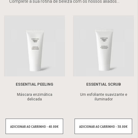
Complete a sua rotina de beleza com os nossos aliados...
ESSENTIAL PEELING
ESSENTIAL SCRUB
Máscara enzimática
Um esfoliante suavizante e
delicada
iluminador
ADICIONAR AO CARRINHO - 40.00€
ADICIONAR AO CARRINHO - 38.00€