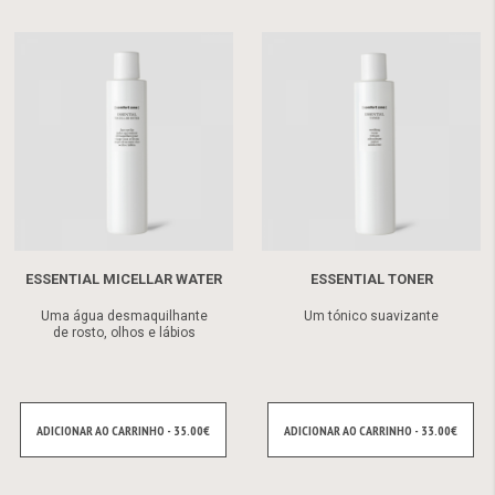
ESSENTIAL MICELLAR WATER
ESSENTIAL TONER
Uma água desmaquilhante
Um tónico suavizante
de rosto, olhos e lábios
ADICIONAR AO CARRINHO - 35.00€
ADICIONAR AO CARRINHO - 33.00€