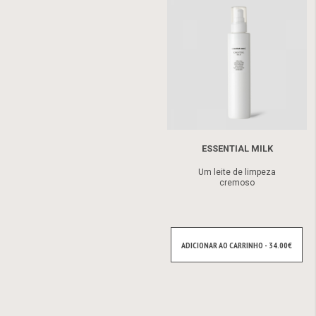
ESSENTIAL MILK
Um leite de limpeza
cremoso
ADICIONAR AO CARRINHO - 34.00€