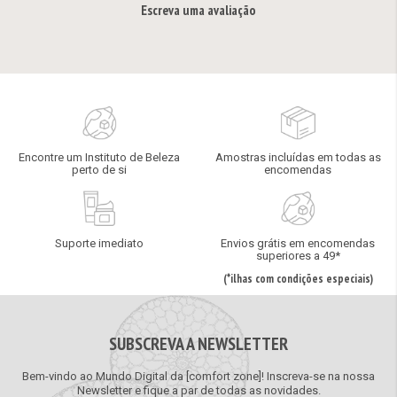
Escreva uma avaliação
Encontre um Instituto de Beleza
Amostras incluídas em todas as
perto de si
encomendas
Suporte imediato
Envios grátis em encomendas
superiores a 49*
(*ilhas com condições especiais)
SUBSCREVA A NEWSLETTER
Bem-vindo ao Mundo Digital da [comfort zone]! Inscreva-se na nossa
Newsletter e fique a par de todas as novidades.