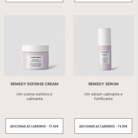
REMEDY DEFENSE CREAM
REMEDY SERUM
Um creme nutritivo e
Um sérum calmante e
calmante
fortificante
ADICIONAR AO CARRINHO - 73.00€
ADICIONAR AO CARRINHO - 74.00€