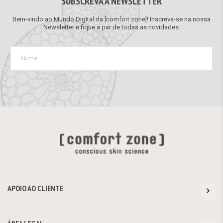
SUBSCREVA A NEWSLETTER
Bem-vindo ao Mundo Digital da [comfort zone]! Inscreva-se na nossa
Newsletter e fique a par de todas as novidades.
APOIO AO CLIENTE