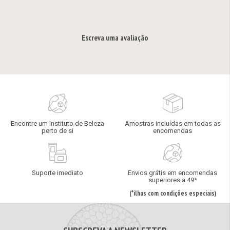
Escreva uma avaliação
Encontre um Instituto de Beleza
Amostras incluídas em todas as
perto de si
encomendas
Suporte imediato
Envios grátis em encomendas
superiores a 49*
(*ilhas com condições especiais)