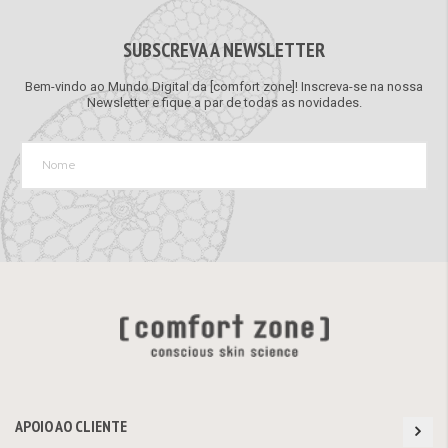
SUBSCREVA A NEWSLETTER
Bem-vindo ao Mundo Digital da [comfort zone]! Inscreva-se na nossa
Newsletter e fique a par de todas as novidades.
APOIO AO CLIENTE