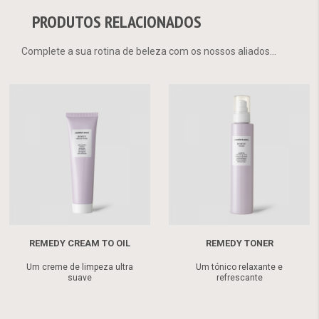
PRODUTOS RELACIONADOS
Complete a sua rotina de beleza com os nossos aliados...
REMEDY CREAM TO OIL
REMEDY TONER
Um creme de limpeza ultra
Um tónico relaxante e
suave
refrescante