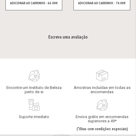
ADICIONAR AO CARRINHO - 66.00€
ADICIONAR AO CARRINHO - 74.00€
Escreva uma avaliação
Encontre um Instituto de Beleza
Amostras incluídas em todas as
perto de si
encomendas
Suporte imediato
Envios grátis em encomendas
superiores a 49*
(*ilhas com condições especiais)