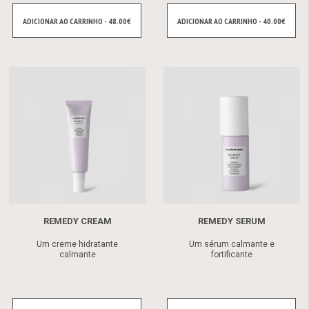
ADICIONAR AO CARRINHO - 48.00€
ADICIONAR AO CARRINHO - 40.00€
REMEDY CREAM
REMEDY SERUM
Um creme hidratante
Um sérum calmante e
calmante
fortificante