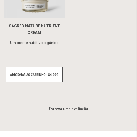
SACRED NATURE NUTRIENT
CREAM
Um creme nutritivo orgânico
ADICIONAR AO CARRINHO - 84.00€
Escreva uma avaliação