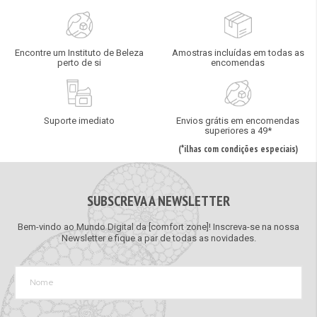
Encontre um Instituto de Beleza
Amostras incluídas em todas as
perto de si
encomendas
Suporte imediato
Envios grátis em encomendas
superiores a 49*
(*ilhas com condições especiais)
SUBSCREVA A NEWSLETTER
Bem-vindo ao Mundo Digital da [comfort zone]! Inscreva-se na nossa
Newsletter e fique a par de todas as novidades.