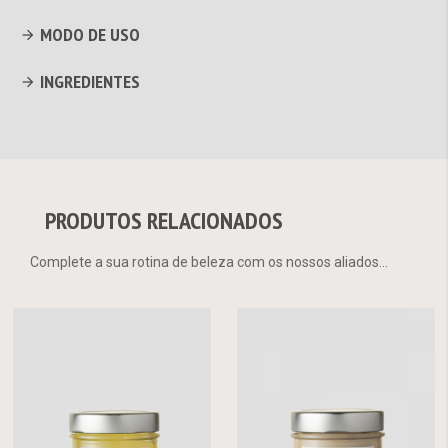
MODO DE USO
INGREDIENTES
PRODUTOS RELACIONADOS
Complete a sua rotina de beleza com os nossos aliados...