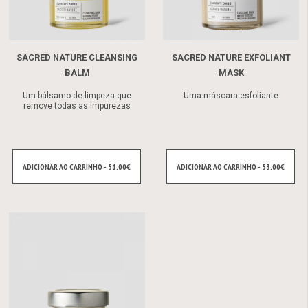
SACRED NATURE CLEANSING
SACRED NATURE EXFOLIANT
BALM
MASK
Um bálsamo de limpeza que
Uma máscara esfoliante
remove todas as impurezas
ADICIONAR AO CARRINHO - 51.00€
ADICIONAR AO CARRINHO - 53.00€