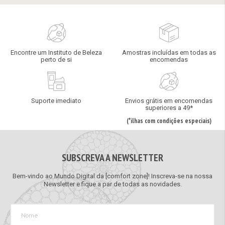
Encontre um Instituto de Beleza
Amostras incluídas em todas as
perto de si
encomendas
Suporte imediato
Envios grátis em encomendas
superiores a 49*
(*ilhas com condições especiais)
SUBSCREVA A NEWSLETTER
Bem-vindo ao Mundo Digital da [comfort zone]! Inscreva-se na nossa
Newsletter e fique a par de todas as novidades.