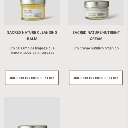
SACRED NATURE CLEANSING
SACRED NATURE NUTRIENT
BALM
CREAM
Um bálsamo de limpeza que
Um creme nutritivo orgânico
remove todas as impurezas
ADICIONAR AO CARRINHO - 51.00€
ADICIONAR AO CARRINHO - 84.00€