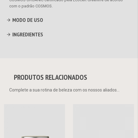
com o padrão COSMOS.
MODO DE USO
INGREDIENTES
PRODUTOS RELACIONADOS
Complete a sua rotina de beleza com os nossos aliados...