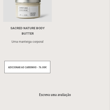
SACRED NATURE BODY
BUTTER
Uma manteiga corporal
ADICIONAR AO CARRINHO - 76.00€
Escreva uma avaliação