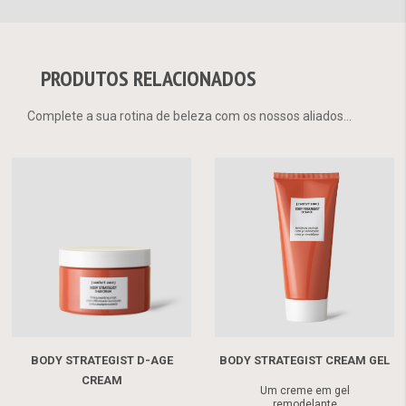
PRODUTOS RELACIONADOS
Complete a sua rotina de beleza com os nossos aliados...
BODY STRATEGIST D-AGE
BODY STRATEGIST CREAM GEL
CREAM
Um creme em gel
remodelante