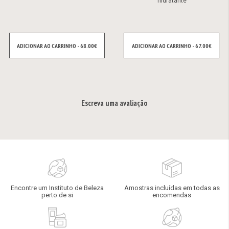
hidratante
ADICIONAR AO CARRINHO - 68.00€
ADICIONAR AO CARRINHO - 67.00€
Escreva uma avaliação
Encontre um Instituto de Beleza
Amostras incluídas em todas as
perto de si
encomendas