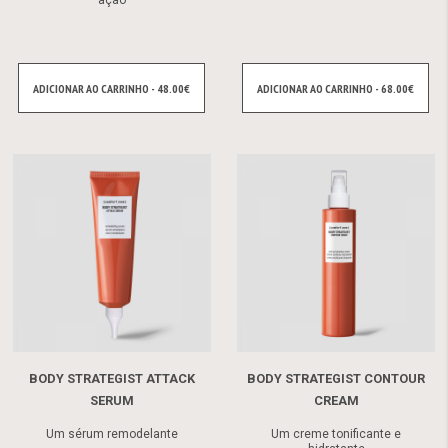
ADICIONAR AO CARRINHO - 48.00€
ADICIONAR AO CARRINHO - 68.00€
BODY STRATEGIST ATTACK
BODY STRATEGIST CONTOUR
SERUM
CREAM
Um sérum remodelante
Um creme tonificante e