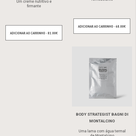
Um creme nutritivo e
firmante
ADICIONAR AO CARRINHO - 68.00€
ADICIONAR AO CARRINHO - 81.00€
BODY STRATEGIST BAGNI DI
MONTALCINO
Uma lama com água termal
de Montalcino