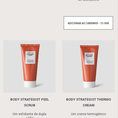
ADICIONAR AO CARRINHO - 55.00€
BODY STRATEGIST PEEL
BODY STRATEGIST THERMO
SCRUB
CREAM
Um esfoliante de dupla
Um creme termogénico
ação