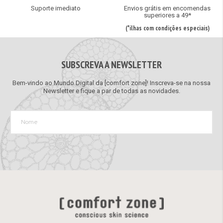
Suporte imediato
Envios grátis em encomendas
superiores a 49*
(*ilhas com condições especiais)
SUBSCREVA A NEWSLETTER
Bem-vindo ao Mundo Digital da [comfort zone]! Inscreva-se na nossa
Newsletter e fique a par de todas as novidades.