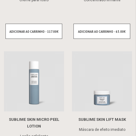
Creme para rosto
Concentrado firmante
ADICIONAR AO CARRINHO - 117.00€
ADICIONAR AO CARRINHO - 63.00€
SUBLIME SKIN MICRO PEEL
SUBLIME SKIN LIFT MASK
LOTION
Máscara de efeito imediato