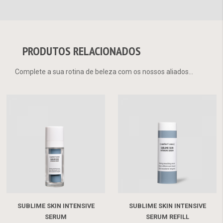
PRODUTOS RELACIONADOS
Complete a sua rotina de beleza com os nossos aliados...
SUBLIME SKIN INTENSIVE
SUBLIME SKIN INTENSIVE
SERUM
SERUM REFILL