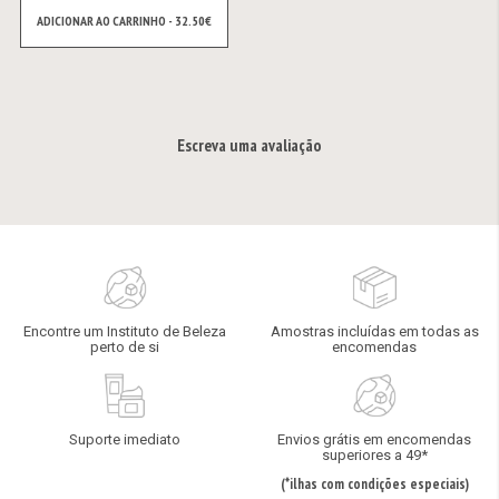
ADICIONAR AO CARRINHO - 32.50€
Escreva uma avaliação
Encontre um Instituto de Beleza
Amostras incluídas em todas as
perto de si
encomendas
Suporte imediato
Envios grátis em encomendas
superiores a 49*
(*ilhas com condições especiais)