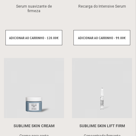
Serum suavizante de
Recarga do Intensive Serum
firmeza
ADICIONAR AO CARRINHO - 120.00€
ADICIONAR AO CARRINHO - 99.00€
SUBLIME SKIN CREAM
SUBLIME SKIN LIFT FIRM