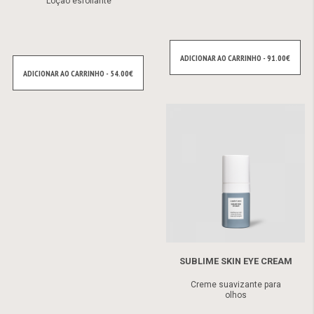
Loção esfoliante
ADICIONAR AO CARRINHO - 91.00€
ADICIONAR AO CARRINHO - 54.00€
SUBLIME SKIN EYE CREAM
Creme suavizante para
olhos