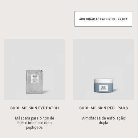
ADICIONAR AO CARRINHO - 73.00€
SUBLIME SKIN EYE PATCH
SUBLIME SKIN PEEL PADS
Máscara para olhos de
Almofadas de esfoliação
efeito imediato com
dupla
peptídeos