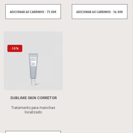
ADICIONAR AO CARRINHO - 73.00€
ADICIONAR AO CARRINHO - 56.00€
-50%
SUBLIME SKIN CORRETOR
Tratamento para manchas
localizado