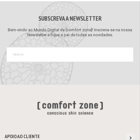
SUBSCREVA A NEWSLETTER
Bem-vindo ao Mundo Digital da [comfort zone]! Inscreva-se na nossa
Newsletter e fique a par de todas as novidades.
APOIO AO CLIENTE