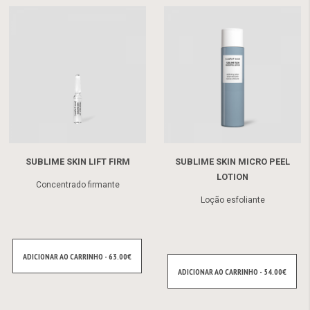
SUBLIME SKIN LIFT FIRM
SUBLIME SKIN MICRO PEEL
LOTION
Concentrado firmante
Loção esfoliante
ADICIONAR AO CARRINHO - 63.00€
ADICIONAR AO CARRINHO - 54.00€