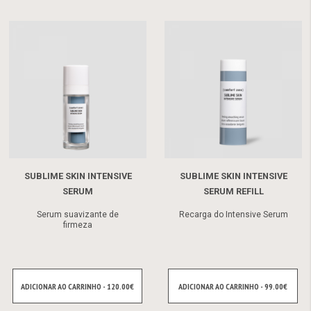
SUBLIME SKIN INTENSIVE
SUBLIME SKIN INTENSIVE
SERUM
SERUM REFILL
Serum suavizante de
Recarga do Intensive Serum
firmeza
ADICIONAR AO CARRINHO - 120.00€
ADICIONAR AO CARRINHO - 99.00€