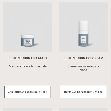
SUBLIME SKIN LIFT MASK
SUBLIME SKIN EYE CREAM
Máscara de efeito imediato
Creme suavizante para
olhos
ADICIONAR AO CARRINHO - 91.00€
ADICIONAR AO CARRINHO - 73.00€