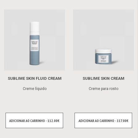
SUBLIME SKIN FLUID CREAM
SUBLIME SKIN CREAM
Creme líquido
Creme para rosto
ADICIONAR AO CARRINHO - 112.00€
ADICIONAR AO CARRINHO - 117.00€