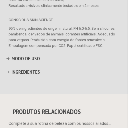
Resultados visíveis clinicamente testados em 2 meses.
CONSCIOUS SKIN SCIENCE
95% de ingredientes de origem natural. PH 6.0-6.5. Sem silicones,
parabenos, derivados de animais, corantes artificiais. Adequado
para vegans. Produzido com energia de fontes renováveis.
Embalagem compensada por CO2. Papel certificado FSC.
MODO DE USO
INGREDIENTES
PRODUTOS RELACIONADOS
Complete a sua rotina de beleza com os nossos aliados...