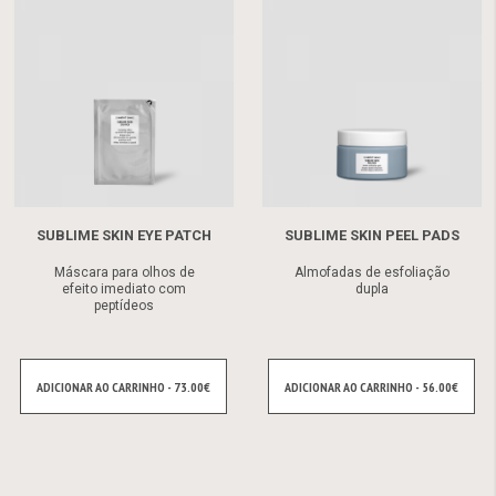
SUBLIME SKIN EYE PATCH
SUBLIME SKIN PEEL PADS
Máscara para olhos de
Almofadas de esfoliação
efeito imediato com
dupla
peptídeos
ADICIONAR AO CARRINHO - 73.00€
ADICIONAR AO CARRINHO - 56.00€