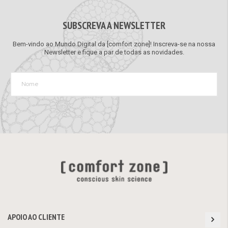
SUBSCREVA A NEWSLETTER
Bem-vindo ao Mundo Digital da [comfort zone]! Inscreva-se na nossa
Newsletter e fique a par de todas as novidades.
APOIO AO CLIENTE