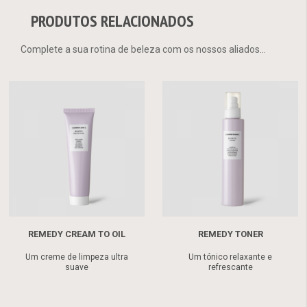
PRODUTOS RELACIONADOS
Complete a sua rotina de beleza com os nossos aliados...
REMEDY CREAM TO OIL
REMEDY TONER
Um creme de limpeza ultra
Um tónico relaxante e
suave
refrescante