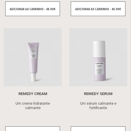
ADICIONAR AO CARRINHO - 48.00€
ADICIONAR AO CARRINHO - 40.00€
REMEDY CREAM
REMEDY SERUM
Um creme hidratante
Um sérum calmante e
calmante
fortificante