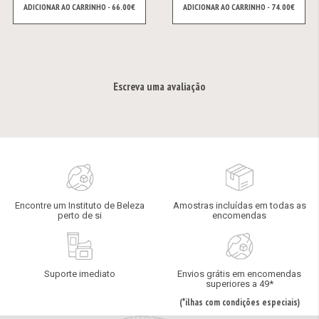
ADICIONAR AO CARRINHO - 66.00€
ADICIONAR AO CARRINHO - 74.00€
Escreva uma avaliação
Encontre um Instituto de Beleza
Amostras incluídas em todas as
perto de si
encomendas
Suporte imediato
Envios grátis em encomendas
superiores a 49*
(*ilhas com condições especiais)