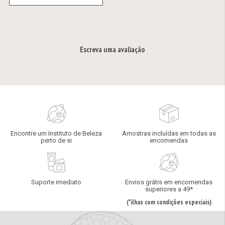
Escreva uma avaliação
Encontre um Instituto de Beleza
Amostras incluídas em todas as
perto de si
encomendas
Suporte imediato
Envios grátis em encomendas
superiores a 49*
(*ilhas com condições especiais)