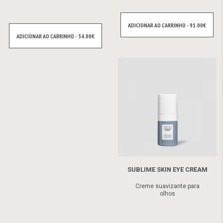
ADICIONAR AO CARRINHO - 91.00€
ADICIONAR AO CARRINHO - 54.00€
SUBLIME SKIN EYE CREAM
Creme suavizante para
olhos