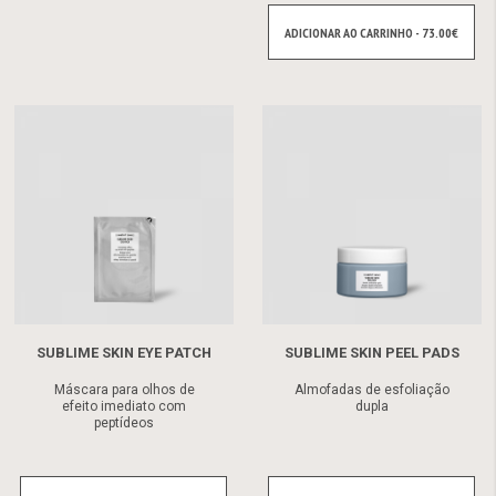
ADICIONAR AO CARRINHO - 73.00€
SUBLIME SKIN EYE PATCH
SUBLIME SKIN PEEL PADS
Máscara para olhos de
Almofadas de esfoliação
efeito imediato com
dupla
peptídeos