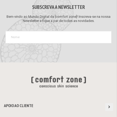
SUBSCREVA A NEWSLETTER
Bem-vindo ao Mundo Digital da [comfort zone]! Inscreva-se na nossa
Newsletter e fique a par de todas as novidades.
APOIO AO CLIENTE