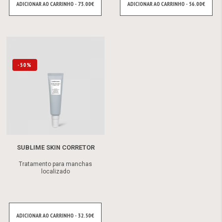
ADICIONAR AO CARRINHO - 73.00€
ADICIONAR AO CARRINHO - 56.00€
-50%
SUBLIME SKIN CORRETOR
Tratamento para manchas
localizado
ADICIONAR AO CARRINHO - 32.50€