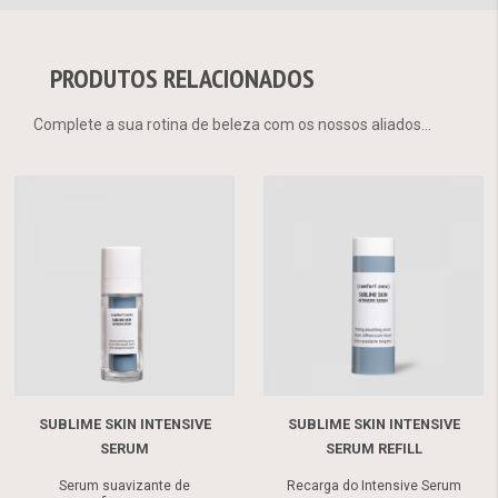
PRODUTOS RELACIONADOS
Complete a sua rotina de beleza com os nossos aliados...
SUBLIME SKIN INTENSIVE
SUBLIME SKIN INTENSIVE
SERUM
SERUM REFILL
Serum suavizante de
Recarga do Intensive Serum