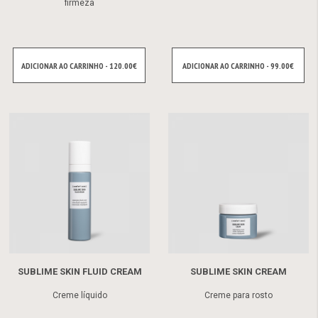
firmeza
ADICIONAR AO CARRINHO - 120.00€
ADICIONAR AO CARRINHO - 99.00€
SUBLIME SKIN FLUID CREAM
SUBLIME SKIN CREAM
Creme líquido
Creme para rosto