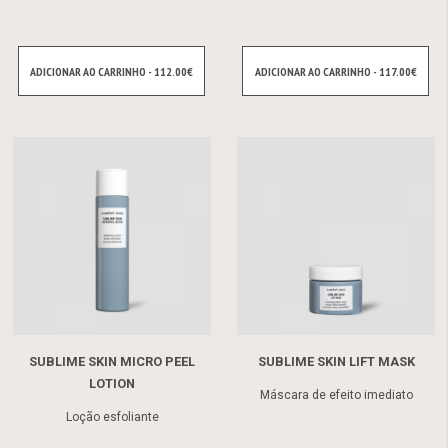
ADICIONAR AO CARRINHO - 112.00€
ADICIONAR AO CARRINHO - 117.00€
SUBLIME SKIN MICRO PEEL
SUBLIME SKIN LIFT MASK
LOTION
Máscara de efeito imediato
Loção esfoliante