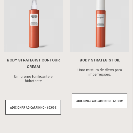
BODY STRATEGIST CONTOUR
BODY STRATEGIST OIL
CREAM
Uma mistura de óleos para
imperfeições.
Um creme tonificante e
hidratante
ADICIONAR AO CARRINHO - 61.00€
ADICIONAR AO CARRINHO - 67.00€