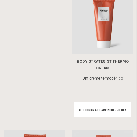
BODY STRATEGIST THERMO
CREAM
Um creme termogénico
ADICIONAR AO CARRINHO - 68.00€