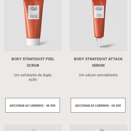
BODY STRATEGIST PEEL
BODY STRATEGIST ATTACK
SCRUB
SERUM
Um esfoliante de dupla
Um sérum remodelante
ação
ADICIONAR AO CARRINHO - 48.00€
ADICIONAR AO CARRINHO - 68.00€