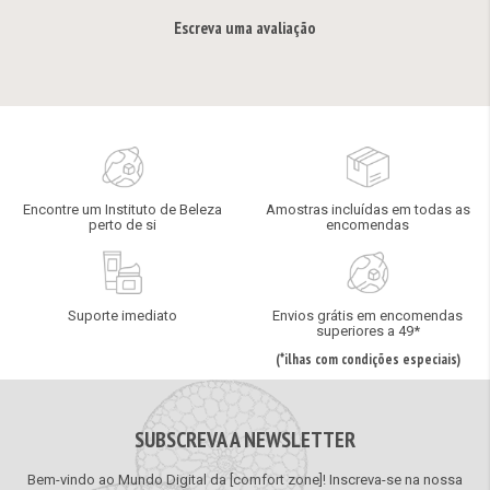
Escreva uma avaliação
Encontre um Instituto de Beleza
Amostras incluídas em todas as
perto de si
encomendas
Suporte imediato
Envios grátis em encomendas
superiores a 49*
(*ilhas com condições especiais)
SUBSCREVA A NEWSLETTER
Bem-vindo ao Mundo Digital da [comfort zone]! Inscreva-se na nossa