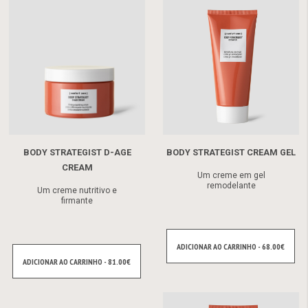
BODY STRATEGIST D-AGE
BODY STRATEGIST CREAM GEL
CREAM
Um creme em gel
remodelante
Um creme nutritivo e
firmante
ADICIONAR AO CARRINHO - 68.00€
ADICIONAR AO CARRINHO - 81.00€