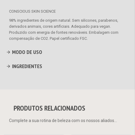
CONSCIOUS SKIN SCIENCE
98% ingredientes de origem natural. Sem silicones, parabenos,
derivados animais, cores artificiais. Adequado para vegan.
Produzido com energia de fontes renováveis. Embalagem com
compensação de CO2. Papel certificado FSC.
MODO DE USO
INGREDIENTES
PRODUTOS RELACIONADOS
Complete a sua rotina de beleza com os nossos aliados...