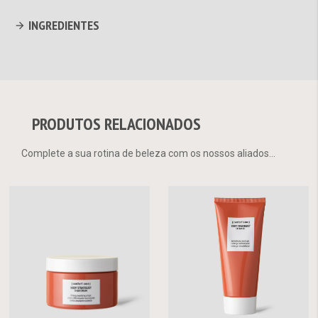
INGREDIENTES
PRODUTOS RELACIONADOS
Complete a sua rotina de beleza com os nossos aliados...