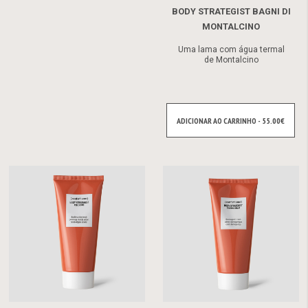
BODY STRATEGIST BAGNI DI
MONTALCINO
Uma lama com água termal
de Montalcino
ADICIONAR AO CARRINHO - 55.00€