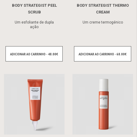
BODY STRATEGIST PEEL
BODY STRATEGIST THERMO
SCRUB
CREAM
Um esfoliante de dupla
Um creme termogénico
ação
ADICIONAR AO CARRINHO - 48.00€
ADICIONAR AO CARRINHO - 68.00€