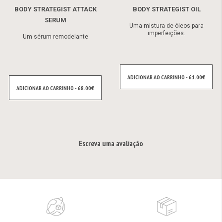
BODY STRATEGIST ATTACK
BODY STRATEGIST OIL
SERUM
Uma mistura de óleos para
imperfeições.
Um sérum remodelante
ADICIONAR AO CARRINHO - 61.00€
ADICIONAR AO CARRINHO - 68.00€
Escreva uma avaliação