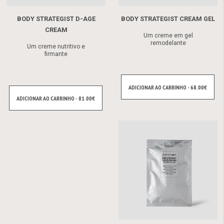
BODY STRATEGIST D-AGE
BODY STRATEGIST CREAM GEL
CREAM
Um creme em gel
remodelante
Um creme nutritivo e
firmante
ADICIONAR AO CARRINHO - 68.00€
ADICIONAR AO CARRINHO - 81.00€