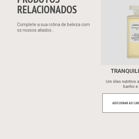
RELACIONADOS
Complete a sua rotina de beleza com
os nossos aliados...
TRANQUILL
Um óleo nutritivo 
banho e 
ADICIONAR AO CAR