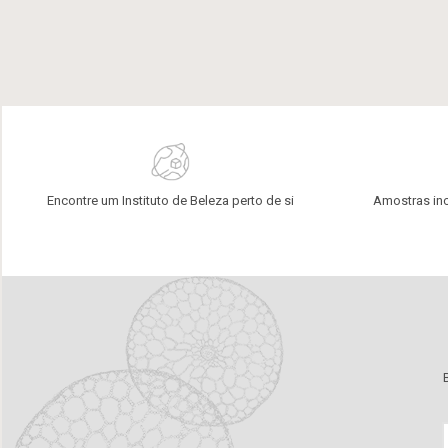
Encontre um Instituto de Beleza perto de si
Amostras in