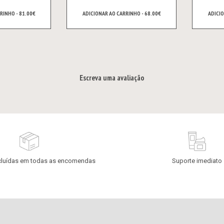
RINHO - 81.00€
ADICIONAR AO CARRINHO - 68.00€
ADICIO
Escreva uma avaliação
cluídas em todas as encomendas
Suporte imediato