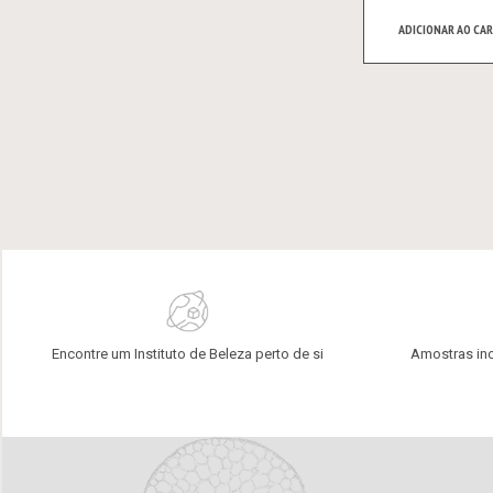
ADICIONAR AO CAR
Encontre um Instituto de Beleza perto de si
Amostras in