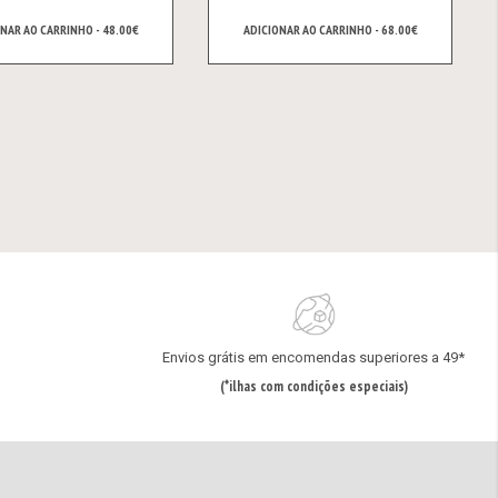
NAR AO CARRINHO - 48.00€
ADICIONAR AO CARRINHO - 68.00€
Envios grátis em encomendas superiores a 49*
(*ilhas com condições especiais)