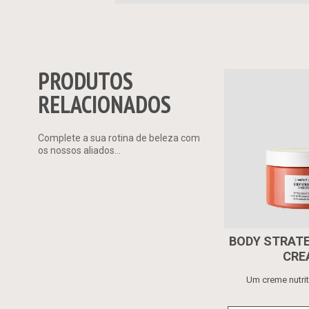
PRODUTOS
RELACIONADOS
Complete a sua rotina de beleza com
os nossos aliados...
BODY STRATE
CRE
Um creme nutrit