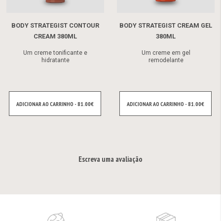
BODY STRATEGIST CONTOUR
BODY STRATEGIST CREAM GEL
CREAM 380ML
380ML
Um creme tonificante e
Um creme em gel
hidratante
remodelante
ADICIONAR AO CARRINHO - 81.00€
ADICIONAR AO CARRINHO - 81.00€
Escreva uma avaliação