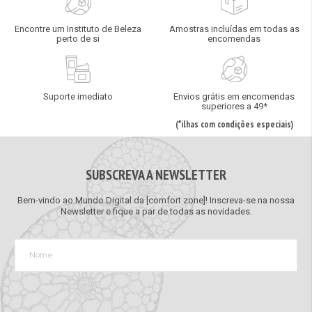
Encontre um Instituto de Beleza
Amostras incluídas em todas as
perto de si
encomendas
Suporte imediato
Envios grátis em encomendas
superiores a 49*
(*ilhas com condições especiais)
SUBSCREVA A NEWSLETTER
Bem-vindo ao Mundo Digital da [comfort zone]! Inscreva-se na nossa
Newsletter e fique a par de todas as novidades.