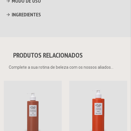
MODO DE USO
INGREDIENTES
PRODUTOS RELACIONADOS
Complete a sua rotina de beleza com os nossos aliados...