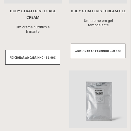
BODY STRATEGIST D-AGE
BODY STRATEGIST CREAM GEL
CREAM
Um creme em gel
remodelante
Um creme nutritivo e
firmante
ADICIONAR AO CARRINHO - 68.00€
ADICIONAR AO CARRINHO - 81.00€