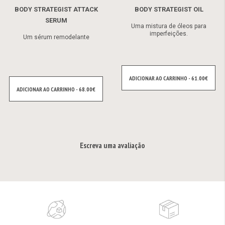
BODY STRATEGIST ATTACK
BODY STRATEGIST OIL
SERUM
Uma mistura de óleos para
imperfeições.
Um sérum remodelante
ADICIONAR AO CARRINHO - 61.00€
ADICIONAR AO CARRINHO - 68.00€
Escreva uma avaliação