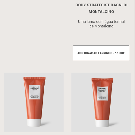
BODY STRATEGIST BAGNI DI
MONTALCINO
Uma lama com água termal
de Montalcino
ADICIONAR AO CARRINHO - 55.00€