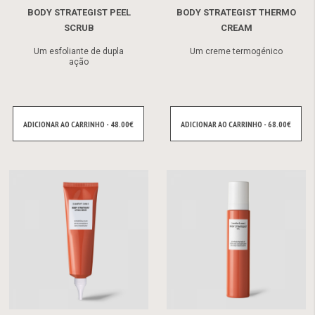
BODY STRATEGIST PEEL
BODY STRATEGIST THERMO
SCRUB
CREAM
Um esfoliante de dupla
Um creme termogénico
ação
ADICIONAR AO CARRINHO - 48.00€
ADICIONAR AO CARRINHO - 68.00€