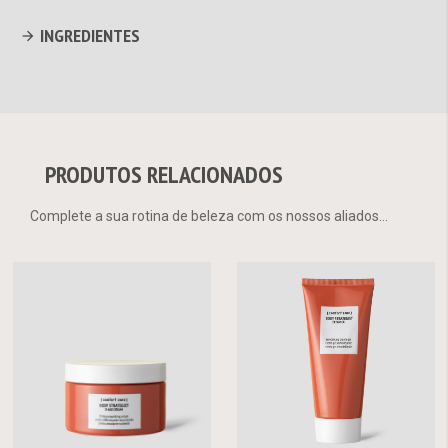
INGREDIENTES
PRODUTOS RELACIONADOS
Complete a sua rotina de beleza com os nossos aliados...