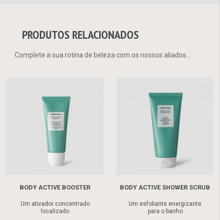
PRODUTOS RELACIONADOS
Complete a sua rotina de beleza com os nossos aliados...
BODY ACTIVE BOOSTER
BODY ACTIVE SHOWER SCRUB
Um ativador concentrado
Um esfoliante energizante
localizado
para o banho