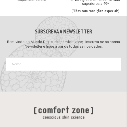
superiores a 49*
(*ilhas com condições especiais)
SUBSCREVA A NEWSLETTER
Bem-vindo ao Mundo Digital da [comfort zone]! Inscreva-se na nossa
Newsletter e fique a par de todas as novidades.