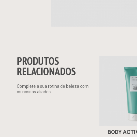
PRODUTOS
RELACIONADOS
Complete a sua rotina de beleza com
os nossos aliados...
BODY ACTI