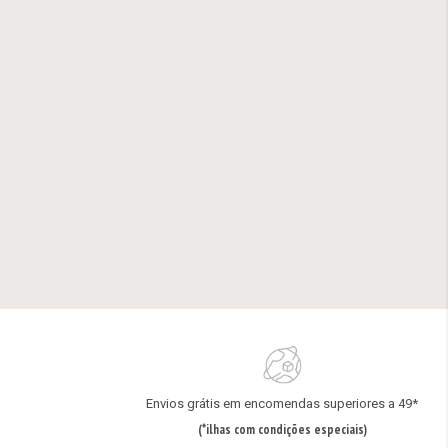
Envios grátis em encomendas superiores a 49*
(*ilhas com condições especiais)