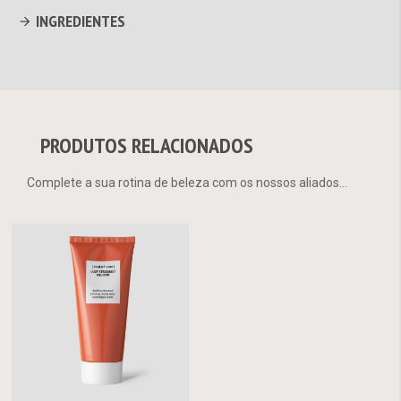
INGREDIENTES
PRODUTOS RELACIONADOS
Complete a sua rotina de beleza com os nossos aliados...