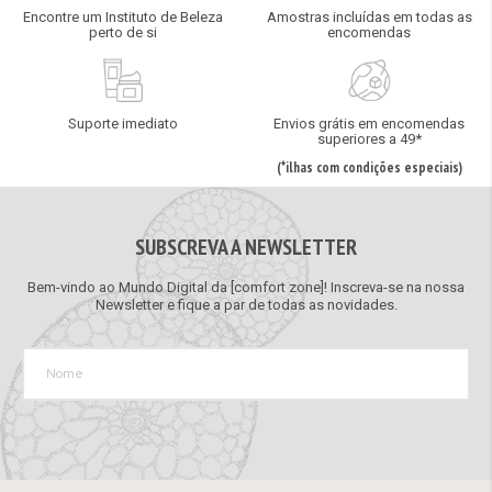
Encontre um Instituto de Beleza
Amostras incluídas em todas as
perto de si
encomendas
Suporte imediato
Envios grátis em encomendas
superiores a 49*
(*ilhas com condições especiais)
SUBSCREVA A NEWSLETTER
Bem-vindo ao Mundo Digital da [comfort zone]! Inscreva-se na nossa
Newsletter e fique a par de todas as novidades.