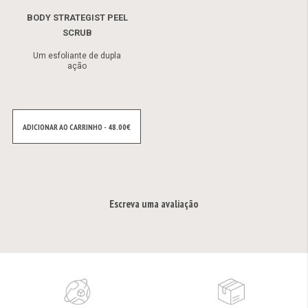
BODY STRATEGIST PEEL
SCRUB
Um esfoliante de dupla
ação
ADICIONAR AO CARRINHO - 48.00€
Escreva uma avaliação